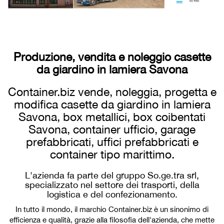
Produzione, vendita e noleggio casette
da giardino in lamiera Savona
Container.biz vende, noleggia, progetta e
modifica casette da giardino in lamiera
Savona, box metallici, box coibentati
Savona, container ufficio, garage
prefabbricati, uffici prefabbricati e
container tipo marittimo.
L'azienda fa parte del gruppo So.ge.tra srl,
specializzato nel settore dei trasporti, della
logistica e del confezionamento.
In tutto il mondo, il marchio Container.biz è un sinonimo di
efficienza e qualità, grazie alla filosofia dell'azienda, che mette