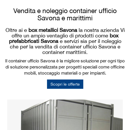
Vendita e noleggio container ufficio
Savona e marittimi
Oltre ai e
box metallici Savona
la nostra azienda Vi
offre un ampio ventaglio di prodotti come
box
prefabbricati Savona
e servizi sia per il noleggio
che per la vendita di container ufficio Savona e
container marittimi.
Il container ufficio Savona è la migliore soluzione per ogni tipo
di soluzione personalizzata per progetti speciali come officine
mobili, stoccaggio materiali o per impianti.
Scopri le offerte