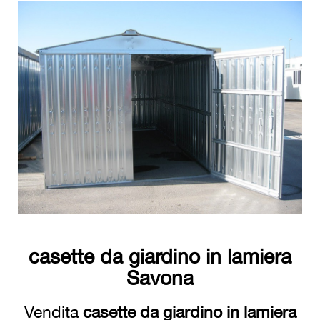
casette da giardino in lamiera
Savona
Vendita
casette da giardino in lamiera