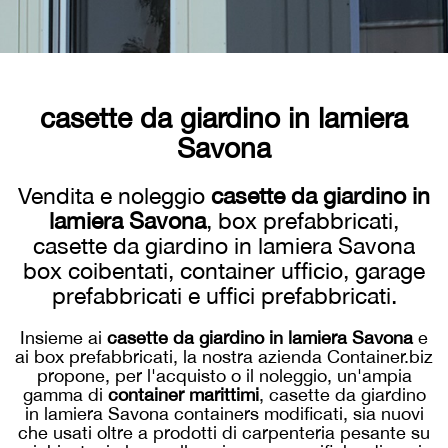
casette da giardino in lamiera
Savona
Vendita e noleggio
casette da giardino in
lamiera Savona
, box prefabbricati,
casette da giardino in lamiera Savona
box coibentati, container ufficio, garage
prefabbricati e uffici prefabbricati.
Insieme ai
casette da giardino in lamiera Savona
e
ai box prefabbricati, la nostra azienda Container.biz
propone, per l'acquisto o il noleggio, un'ampia
gamma di
container marittimi
, casette da giardino
in lamiera Savona containers modificati, sia nuovi
che usati oltre a prodotti di carpenteria pesante su