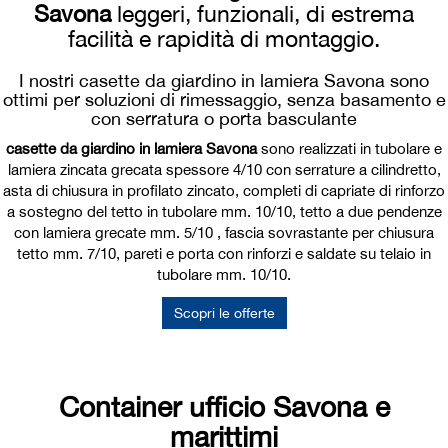
Savona
leggeri, funzionali, di estrema
facilità e rapidità di montaggio.
I nostri casette da giardino in lamiera Savona sono
ottimi per soluzioni di rimessaggio, senza basamento e
con serratura o porta basculante
casette da giardino in lamiera Savona
sono realizzati in tubolare e
lamiera zincata grecata spessore 4/10 con serrature a cilindretto,
asta di chiusura in profilato zincato, completi di capriate di rinforzo
a sostegno del tetto in tubolare mm. 10/10, tetto a due pendenze
con lamiera grecate mm. 5/10 , fascia sovrastante per chiusura
tetto mm. 7/10, pareti e porta con rinforzi e saldate su telaio in
tubolare mm. 10/10.
Scopri le offerte
Container ufficio Savona e
marittimi