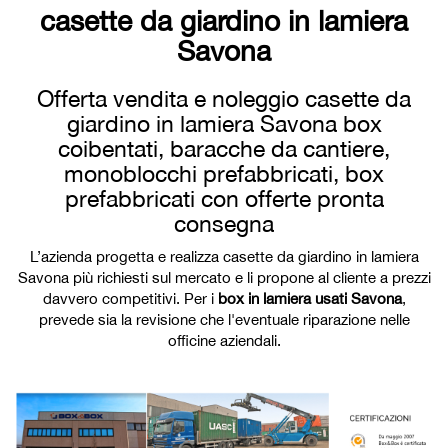
casette da giardino in lamiera
Savona
Offerta vendita e noleggio casette da
giardino in lamiera Savona box
coibentati, baracche da cantiere,
monoblocchi prefabbricati, box
prefabbricati con offerte pronta
consegna
L’azienda progetta e realizza casette da giardino in lamiera
Savona più richiesti sul mercato e li propone al cliente a prezzi
davvero competitivi. Per i
box in lamiera usati Savona
,
prevede sia la revisione che l'eventuale riparazione nelle
officine aziendali.