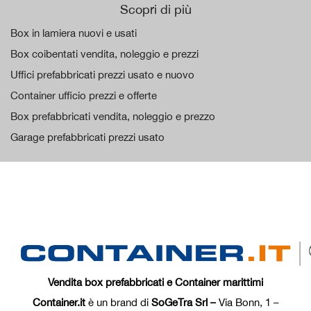
Scopri di più
Box in lamiera nuovi e usati
Box coibentati vendita, noleggio e prezzi
Uffici prefabbricati prezzi usato e nuovo
Container ufficio prezzi e offerte
Box prefabbricati vendita, noleggio e prezzo
Garage prefabbricati prezzi usato
Vendita box prefabbricati e Container marittimi
Container.it
è un brand di
SoGeTra Srl –
Via Bonn, 1 –