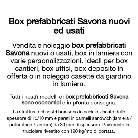
Box prefabbricati Savona nuovi
ed usati
Vendita e noleggio
box prefabbricati
Savona
nuovi o usati, box in lamiera con
varie personalizzazioni. Ideali per box
cantieri, box uffici, box deposito in
offerta o in noleggio casette da giardino
in lamiera.
Tutti i nostri modelli di
box prefabbricati Savona
sono economici
e in pronta consegna.
La struttura dei nostri box sono in acciaio zincato dello
spessore di 15/10 mm e pareti in pannelli sandwich (lamiera /
poliuretano / lamiera) da 30 mm di spessore. Pavimento in
truciolare rivestito con 120 kg/mq di portata.