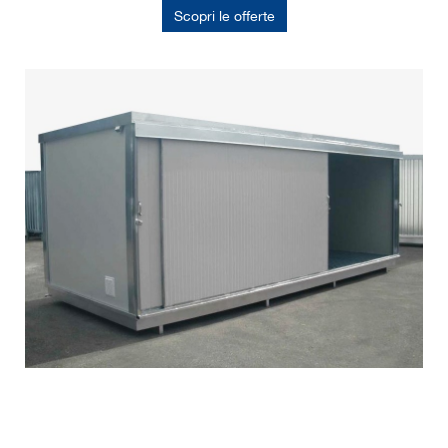
Scopri le offerte