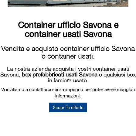
Container ufficio Savona e
container usati Savona
Vendita e acquisto container ufficio Savona
o container usati.
La nostra azienda acquista i vostri container usati
Savona,
box prefabbricati usati Savona
o qualsiasi box
in lamiera usato.
Vi invitiamo a contattarci senza impegno per poter avere maggiori
informazioni.
Scopri le offerte